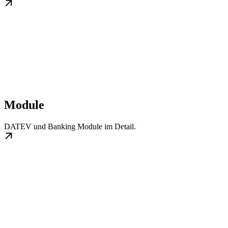
Module
DATEV und Banking Module im Detail.