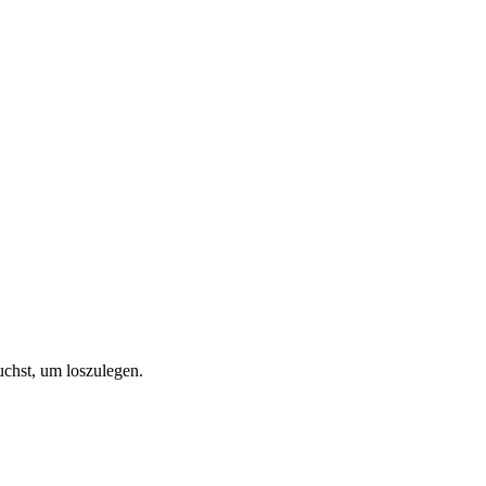
chst, um loszulegen.