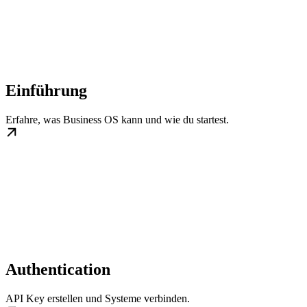
Einführung
Erfahre, was Business OS kann und wie du startest.
Authentication
API Key erstellen und Systeme verbinden.