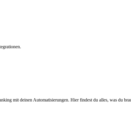
egrationen.
ng mit deinen Automatisierungen. Hier findest du alles, was du brau