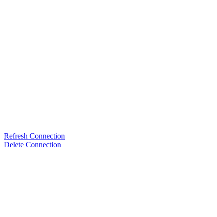
Refresh Connection
Delete Connection