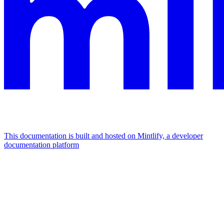
This documentation is built and hosted on Mintlify, a developer
documentation platform