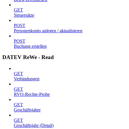
GET
Steuersätze
POST
Personenkonto anlegen / aktualisieren
POST
Buchung erstellen
DATEV ReWe - Read
GET
Verbindungen
GET
RVO-Rechte-Probe
GET
Geschäftsjahre
GET
Geschäftsjahr (Detail)