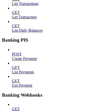
List Transactions
GET
Get Transaction
GET
List Daily Balances
Banking PIS
POST
Create Payment
GET
List Payments
GET
Get Payment
Banking Webhooks
GET