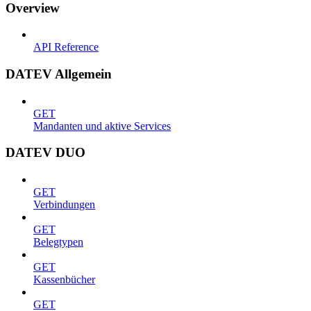
Overview
API Reference
DATEV Allgemein
GET
Mandanten und aktive Services
DATEV DUO
GET
Verbindungen
GET
Belegtypen
GET
Kassenbücher
GET