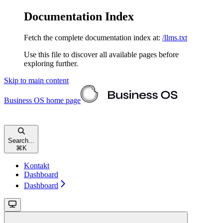
Documentation Index
Fetch the complete documentation index at:
/llms.txt
Use this file to discover all available pages before
exploring further.
Skip to main content
Business OS
home page
Search...
⌘
K
Kontakt
Dashboard
Dashboard