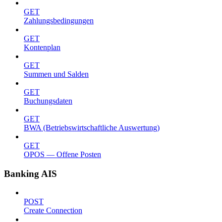
GET
Zahlungsbedingungen
GET
Kontenplan
GET
Summen und Salden
GET
Buchungsdaten
GET
BWA (Betriebswirtschaftliche Auswertung)
GET
OPOS — Offene Posten
Banking AIS
POST
Create Connection