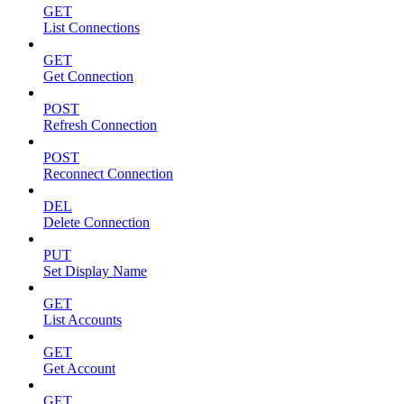
GET
List Connections
GET
Get Connection
POST
Refresh Connection
POST
Reconnect Connection
DEL
Delete Connection
PUT
Set Display Name
GET
List Accounts
GET
Get Account
GET