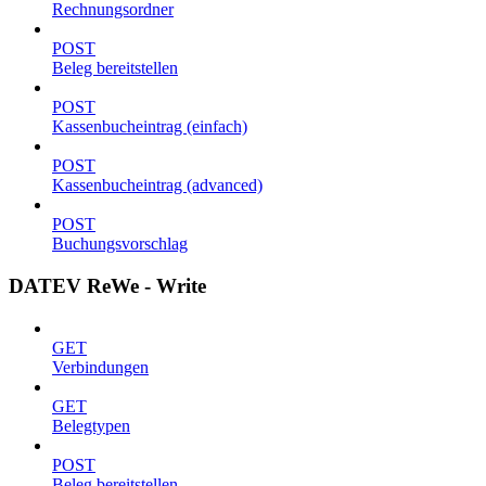
Rechnungsordner
POST
Beleg bereitstellen
POST
Kassenbucheintrag (einfach)
POST
Kassenbucheintrag (advanced)
POST
Buchungsvorschlag
DATEV ReWe - Write
GET
Verbindungen
GET
Belegtypen
POST
Beleg bereitstellen