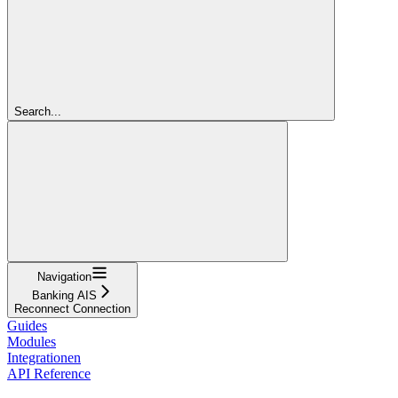
Search...
Navigation
Banking AIS
Reconnect Connection
Guides
Modules
Integrationen
API Reference