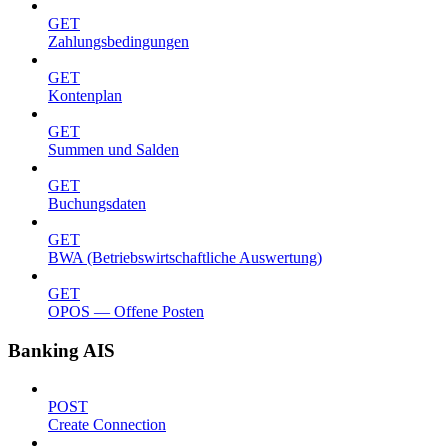
GET
Zahlungsbedingungen
GET
Kontenplan
GET
Summen und Salden
GET
Buchungsdaten
GET
BWA (Betriebswirtschaftliche Auswertung)
GET
OPOS — Offene Posten
Banking AIS
POST
Create Connection