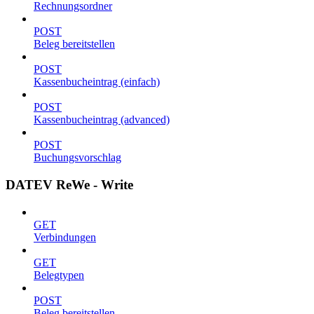
Rechnungsordner
POST
Beleg bereitstellen
POST
Kassenbucheintrag (einfach)
POST
Kassenbucheintrag (advanced)
POST
Buchungsvorschlag
DATEV ReWe - Write
GET
Verbindungen
GET
Belegtypen
POST
Beleg bereitstellen