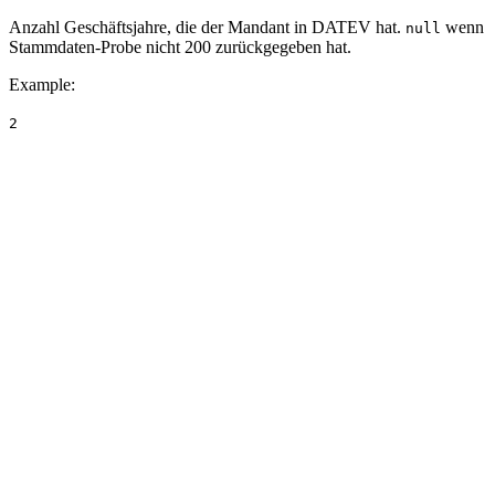
Anzahl Geschäftsjahre, die der Mandant in DATEV hat.
wenn
null
Stammdaten-Probe nicht 200 zurückgegeben hat.
Example
:
2