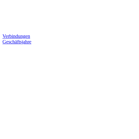
Verbindungen
Geschäftsjahre