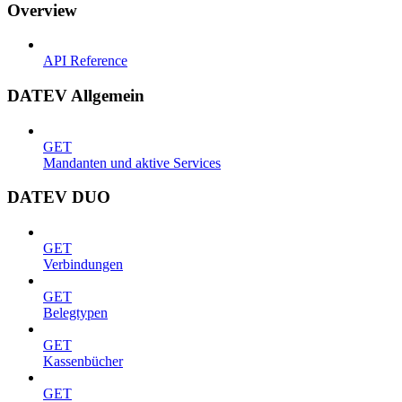
Overview
API Reference
DATEV Allgemein
GET
Mandanten und aktive Services
DATEV DUO
GET
Verbindungen
GET
Belegtypen
GET
Kassenbücher
GET