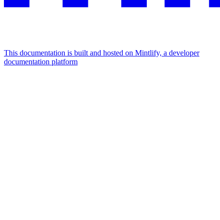
This documentation is built and hosted on Mintlify, a developer
documentation platform