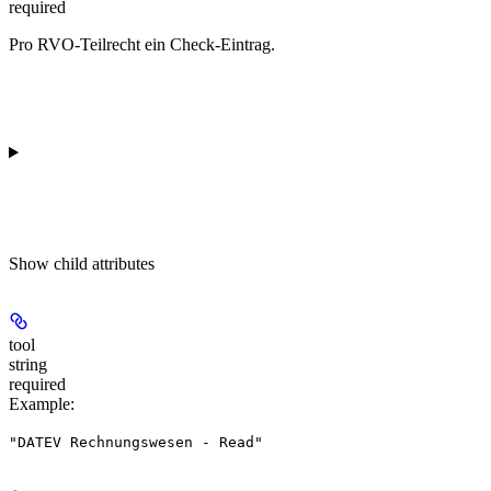
required
Pro RVO-Teilrecht ein Check-Eintrag.
Show
child attributes
tool
string
required
Example
:
"DATEV Rechnungswesen - Read"