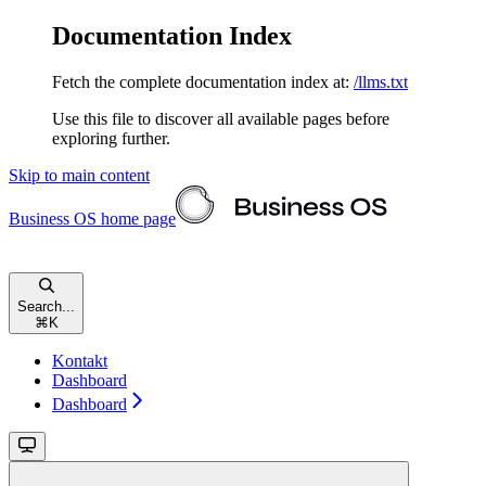
Documentation Index
Fetch the complete documentation index at:
/llms.txt
Use this file to discover all available pages before
exploring further.
Skip to main content
Business OS
home page
Search...
⌘
K
Kontakt
Dashboard
Dashboard