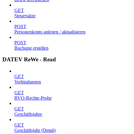
GET
Steuersätze
POST
Personenkonto anlegen / aktualisieren
POST
Buchung erstellen
DATEV ReWe - Read
GET
Verbindungen
GET
RVO-Rechte-Probe
GET
Geschäftsjahre
GET
Geschäftsjahr (Detail)