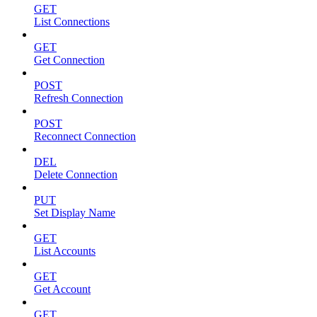
GET
List Connections
GET
Get Connection
POST
Refresh Connection
POST
Reconnect Connection
DEL
Delete Connection
PUT
Set Display Name
GET
List Accounts
GET
Get Account
GET