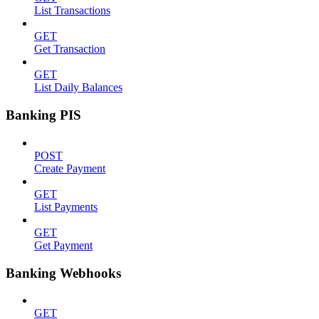
List Transactions
GET
Get Transaction
GET
List Daily Balances
Banking PIS
POST
Create Payment
GET
List Payments
GET
Get Payment
Banking Webhooks
GET