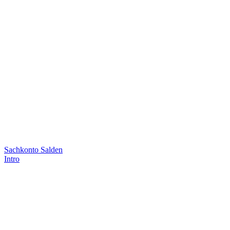
Sachkonto Salden
Intro