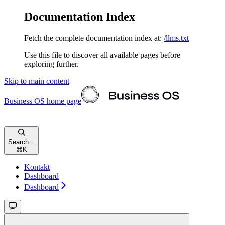
Documentation Index
Fetch the complete documentation index at:
/llms.txt
Use this file to discover all available pages before
exploring further.
Skip to main content
Business OS
home page
Search...
⌘
K
Kontakt
Dashboard
Dashboard