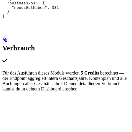
  "business-os": {
    "neuesGuthaben": 331
  }
}
Verbrauch
Für das Ausführen dieses Moduls werden
5 Credits
berechnet —
der Endpoint aggregiert intern Geschäftsjahre, Kontenplan und alle
Buchungen aller Geschäftsjahre. Deinen detaillierten Verbrauch
kannst du in deinem Dashboard ansehen.