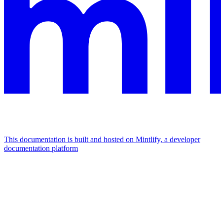
This documentation is built and hosted on Mintlify, a developer
documentation platform