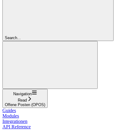
Search...
Navigation
Read
Offene Posten (OPOS)
Guides
Modules
Integrationen
API Reference